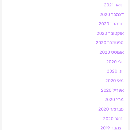
ינואר 2021
דצמבר 2020
נובמבר 2020
אוקטובר 2020
ספטמבר 2020
אוגוסט 2020
יולי 2020
יוני 2020
מאי 2020
אפריל 2020
מרץ 2020
פברואר 2020
ינואר 2020
דצמבר 2019