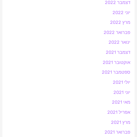
דצמבר 2022
יוני 2022
מרץ 2022
פברואר 2022
ינואר 2022
דצמבר 2021
אוקטובר 2021
ספטמבר 2021
יולי 2021
יוני 2021
מאי 2021
אפריל 2021
מרץ 2021
פברואר 2021