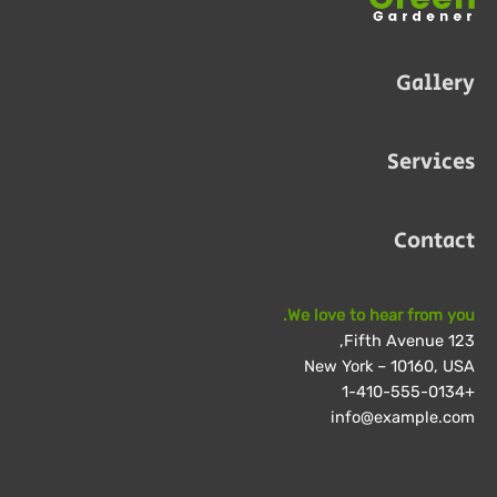
Gallery
Services
Contact
We love to hear from you.
123 Fifth Avenue,
New York – 10160, USA
+1-410-555-0134
info@example.com