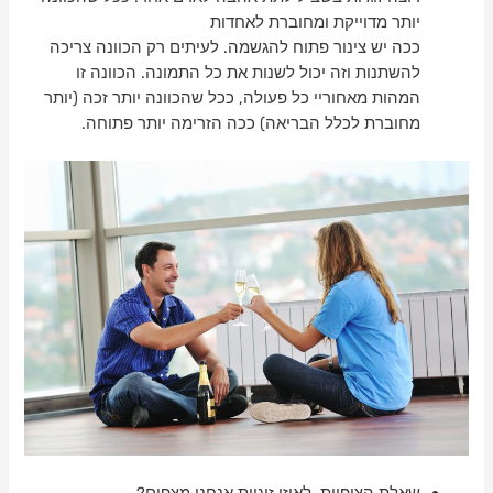
יותר מדוייקת ומחוברת לאחדות
ככה יש צינור פתוח להגשמה. לעיתים רק הכוונה צריכה
להשתנות וזה יכול לשנות את כל התמונה. הכוונה זו
המהות מאחוריי כל פעולה, ככל שהכוונה יותר זכה (יותר
מחוברת לכלל הבריאה) ככה הזרימה יותר פתוחה.