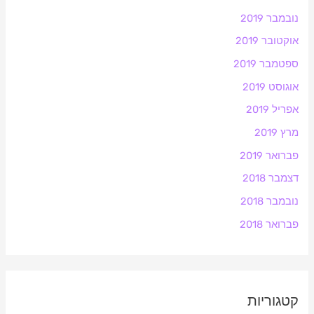
נובמבר 2019
אוקטובר 2019
ספטמבר 2019
אוגוסט 2019
אפריל 2019
מרץ 2019
פברואר 2019
דצמבר 2018
נובמבר 2018
פברואר 2018
קטגוריות