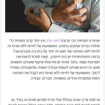
זוגיות זו המראה הכי קרובה
לאגו שלנו
אין יותר קרוב מזוגיות כדי
לגלות רבדים עמוקים בתוכנו. המשמעות של לחיות ללא זוגיות זה
לחיות ללא המראה של האגו זה יותר קל בהרבה מובנים אבל
ברמה התפתחותית יש בזה חיסרון, קשה לאדם לראות את
חסרונות עצמו. בתוך זוגיות יש את אותו שיקוף שאנחנו חוששים
ממנו זה דורש מאיתנו לעשות עבודה רגשית, מחשבתית, גופנית
24/7. המשמעות של לחיות ללא זוגיות היא לקבל את המראה
הזאת ממקורות אחרים, משפחה, חברים, עבודה.
אז למה צריך זוגיות בכלל? אולי עדיף לפרוש לאיזה אי בודד, או