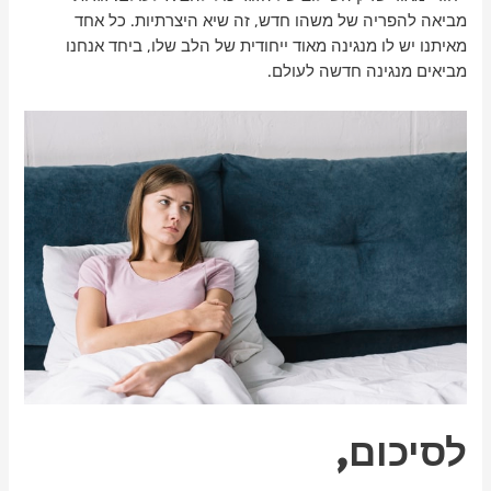
מביאה להפריה של משהו חדש, זה שיא היצרתיות. כל אחד
מאיתנו יש לו מנגינה מאוד ייחודית של הלב שלו, ביחד אנחנו
מביאים מנגינה חדשה לעולם.
לסיכום,