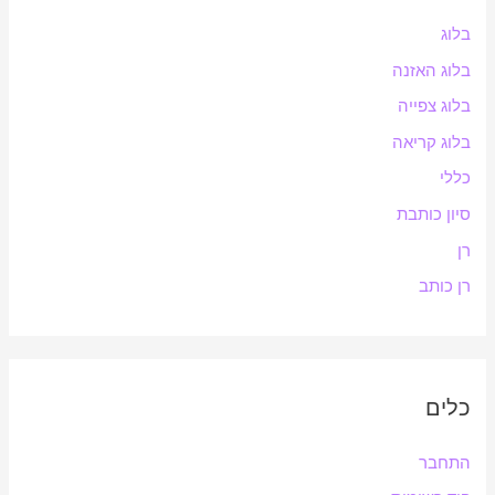
בלוג
בלוג האזנה
בלוג צפייה
בלוג קריאה
כללי
סיון כותבת
רן
רן כותב
כלים
התחבר