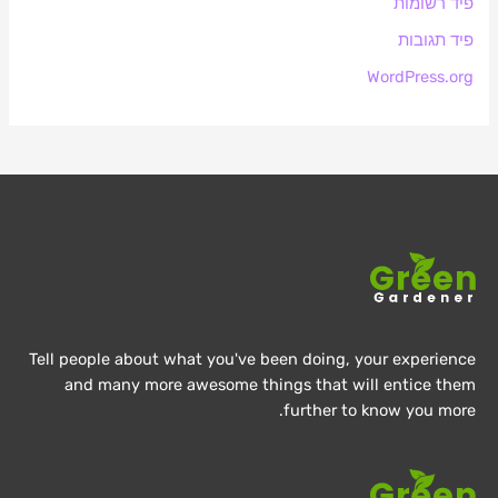
פיד רשומות
פיד תגובות
WordPress.org
Tell people about what you've been doing, your experience
and many more awesome things that will entice them
further to know you more.