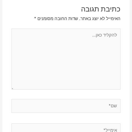
כתיבת תגובה
האימייל לא יוצג באתר.
שדות החובה מסומנים
*
להקליד
כאן...
שם*
אימייל*