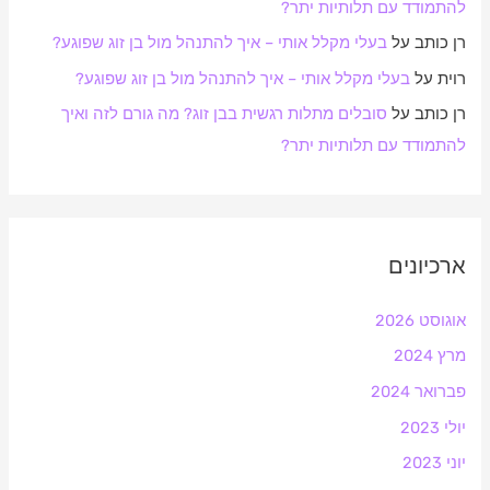
להתמודד עם תלותיות יתר?
רן כותב
על
בעלי מקלל אותי – איך להתנהל מול בן זוג שפוגע?
רוית
על
בעלי מקלל אותי – איך להתנהל מול בן זוג שפוגע?
רן כותב
על
סובלים מתלות רגשית בבן זוג? מה גורם לזה ואיך
להתמודד עם תלותיות יתר?
ארכיונים
אוגוסט 2026
מרץ 2024
פברואר 2024
יולי 2023
יוני 2023