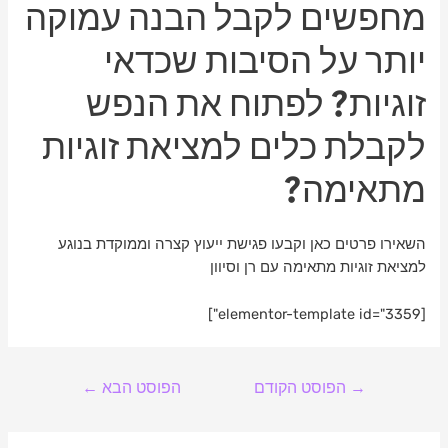
מחפשים לקבל הבנה עמוקה
יותר על הסיבות שכדאי
זוגיות? לפתוח את הנפש
לקבלת כלים למציאת זוגיות
מתאימה?
השאירו פרטים כאן וקבעו פגישת ייעוץ קצרה וממוקדת בנוגע
למציאת זוגיות מתאימה עם רן וסיוון
[elementor-template id="3359"]
→
הפוסט הקודם
הפוסט הבא
←