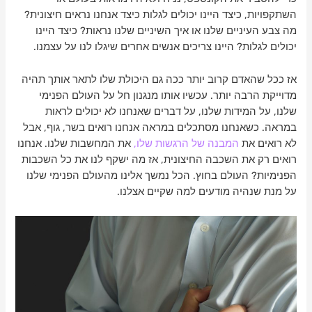
השתקפויות, כיצד היינו יכולים לגלות כיצד אנחנו נראים חיצונית?
מה צבע העיניים שלנו או איך השיניים שלנו נראות? כיצד היינו
יכולים לגלות? היינו צריכים אנשים אחרים שיגלו לנו על עצמנו.
אז ככל שהאדם קרוב יותר ככה גם היכולת שלו לתאר אותך תהיה
מדוייקת הרבה יותר. עכשיו אותו מנגנון חל על העולם הפנימי
שלנו, על המידות שלנו, על דברים שאנחנו לא יכולים לראות
במראה. כשאנחנו מסתכלים במראה אנחנו רואים בשר, גוף, אבל
לא רואים את
המבנה של הרגשות שלו,
את המחשבות שלנו. אנחנו
רואים רק את השכבה החיצונית, אז מה ישקף לנו את כל השכבות
הפנימיות? העולם בחוץ. הכל נמשך אלינו מהעולם הפנימי שלנו
על מנת שנהיה מודעים למה שקיים אצלנו.