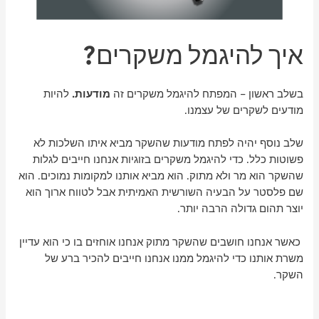
איך להיגמל משקרים?
בשלב ראשון – המפתח להיגמל משקרים זה
מודעות.
להיות
מודעים לשקרים של עצמנו.
שלב נוסף יהיה לפתח מודעות שהשקר מביא איתו השלכות לא
פשוטות כלל. כדי להיגמל משקרים בזוגיות אנחנו חייבים לגלות
שהשקר הוא מר ולא מתוק. הוא מביא אותנו למקומות נמוכים. הוא
שם פלסטר על הבעיה השורשית האמיתית אבל לטווח ארוך הוא
יוצר תהום גדולה הרבה יותר.
כאשר אנחנו חושבים שהשקר מתוק אנחנו אוחזים בו כי הוא עדיין
משרת אותנו כדי להיגמל ממנו אנחנו חייבים להכיר ברע של
השקר.