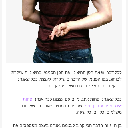
לכל דבר יש את הפן החיצוני ואת הפן הפנימי, בחיצוניות שיקרתי
לבן זוג, בפן הפנימי של הדברים שיקרתי לעצמי, ככל שאנחנו
רחוקים יותר מעצמנו ככה השקר עמוק יותר.
ככל שאנחנו פחות אינטימיים עם עצמנו ככה אנחנו
פחות
אינטימיים עם בן הזוג.
שקרים זה מחיר מאוד כבד שאנחנו
משלמים, כל יום, כל שעה.
בן הזוג זה הדבר הכי קרוב לעצמנו ,אנחנו בעצם מפספסים את