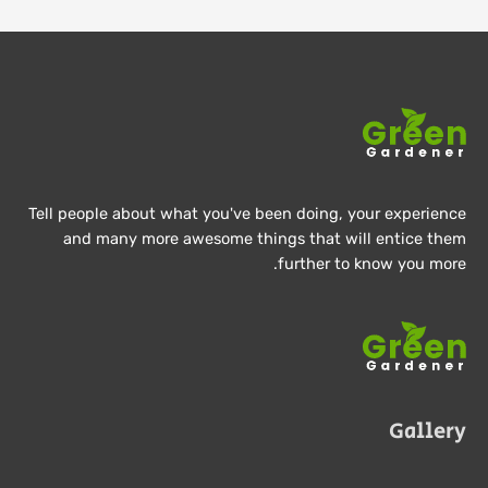
Tell people about what you've been doing, your experience
and many more awesome things that will entice them
further to know you more.
Gallery