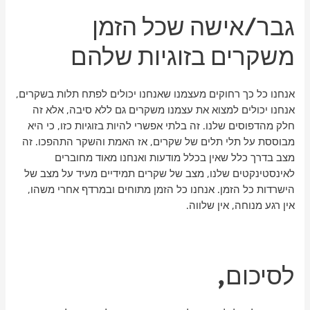
גבר/אישה שכל הזמן
משקרים בזוגיות שלהם
אנחנו כל כך רחוקים מעצמנו שאנחנו יכולים לפתח תלות בשקרים,
אנחנו יכולים למצוא את עצמנו משקרים גם ללא סיבה, אלא זה
חלק מהדפוסים שלנו. זה בלתי אפשרי להיות בזוגיות כזו, כי היא
מבוססת על תלי תלים של שקרים, אז האמת והשקר התהפכו. זה
מצב בדרך כלל שאין בכלל מודעות ואנחנו מאוד מחוברים
לאינסטינקטים שלנו, מצב של שקרים תמידיים מעיד על מצב של
הישרדות כל הזמן. אנחנו כל הזמן מתוחים ובמרדף אחרי משהו,
אין רגע מנוחה, אין שלווה.
לסיכום,