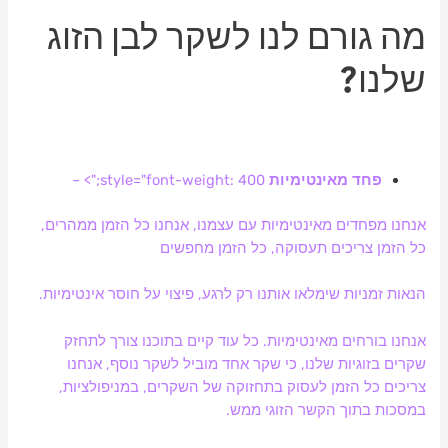
מה גורם לנו לשקר לבן הזוג
שלנו?
פחד מאינטימיות
style="font-weight: 400;"> –
אנחנו מפחדים מאינטימיות עם עצמנו, אנחנו כל הזמן ממהרים,
כל הזמן צריכים תעסוקה, כל הזמן מחפשים
הנאות זמניות שימלאו אותנו רק לרגע, פיצוי על חוסר אינטימיות.
אנחנו בורחים מאינטימיות. כל עוד קיים בתוכנו צורך לתחזק
שקרים בזוגיות שלנו, כי שקר אחד מוביל לשקר נוסף, אנחנו
צריכים כל הזמן לעסוק בתחזוקה של השקרים, במניפולציות,
במסכות בתוך הקשר הזוגי ממש.