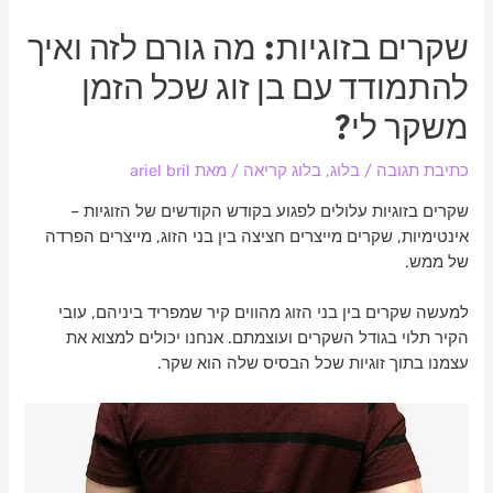
שקרים בזוגיות: מה גורם לזה ואיך
להתמודד עם בן זוג שכל הזמן
משקר לי?
כתיבת תגובה
/
בלוג
,
בלוג קריאה
/ מאת
ariel bril
שקרים בזוגיות עלולים לפגוע בקודש הקודשים של הזוגיות –
אינטימיות, שקרים מייצרים חציצה בין בני הזוג, מייצרים הפרדה
של ממש.
למעשה שקרים בין בני הזוג מהווים קיר שמפריד ביניהם, עובי
הקיר תלוי בגודל השקרים ועוצמתם. אנחנו יכולים למצוא את
עצמנו בתוך זוגיות שכל הבסיס שלה הוא שקר.