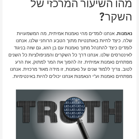
מהו השיעור המרכזי של
השקר?
נאמנות.
אנחנו לומדים מהי נאמנות אמיתית, מה המשמעויות
שלה. כיצד לחיות באותנטיות מתוך הטבע הרוחני שלנו. אנחנו
לומדים כיצד להתנהל מתוך נאמנות עם בן הזוג, גם שזה בניגוד
לאינטרסים שלנו. אנחנו דרך כל השקרים והמניפולציות כל השנים
מפתחים נאמנות אמיתית. זה להפוך את המר למתוק, את הרע
לטוב. צריך ללמוד שנים על נאמנות, זו מידה מאוד מרכזית. אנחנו
מפתחים נאמנות וע"י הנאמנות אנחנו יכולים להיות באינטימיות.