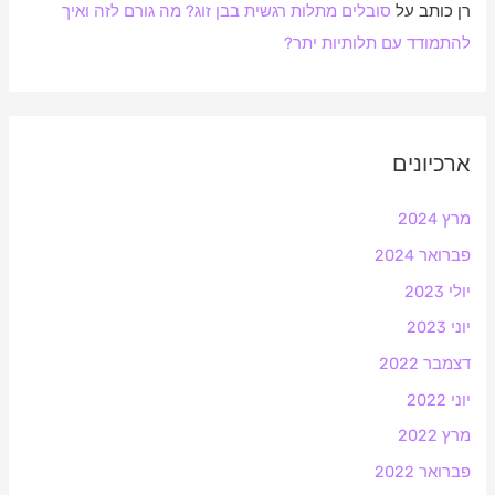
רן כותב
על
סובלים מתלות רגשית בבן זוג? מה גורם לזה ואיך
להתמודד עם תלותיות יתר?
ארכיונים
מרץ 2024
פברואר 2024
יולי 2023
יוני 2023
דצמבר 2022
יוני 2022
מרץ 2022
פברואר 2022