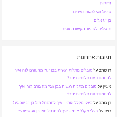
הזוגיות
r
:
טיפול זוגי לזוגות צעירים
בן זוג אלים
תרגילים לשיפור תקשורת זוגית
תגובות אחרונות
רן כותב
על
סובלים מתלות רגשית בבן זוג? מה גורם לזה ואיך
להתמודד עם תלותיות יתר?
מעיין
על
סובלים מתלות רגשית בבן זוג? מה גורם לזה ואיך
להתמודד עם תלותיות יתר?
רן כותב
על
בעלי מקלל אותי – איך להתנהל מול בן זוג שפוגע?
רוית
על
בעלי מקלל אותי – איך להתנהל מול בן זוג שפוגע?