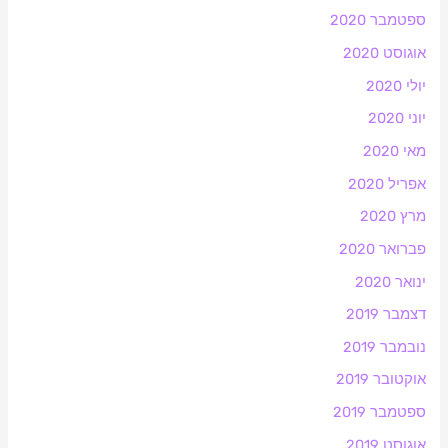
ספטמבר 2020
אוגוסט 2020
יולי 2020
יוני 2020
מאי 2020
אפריל 2020
מרץ 2020
פברואר 2020
ינואר 2020
דצמבר 2019
נובמבר 2019
אוקטובר 2019
ספטמבר 2019
אוגוסט 2019