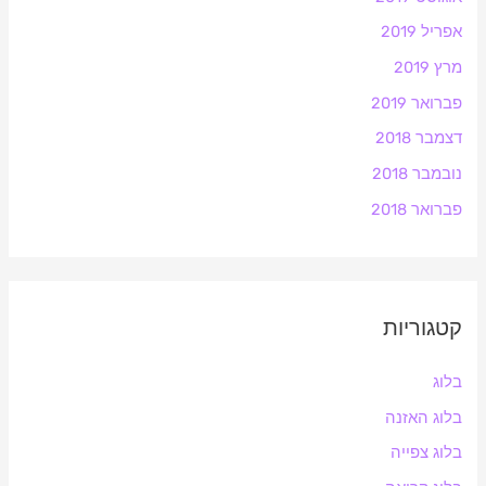
אפריל 2019
מרץ 2019
פברואר 2019
דצמבר 2018
נובמבר 2018
פברואר 2018
קטגוריות
בלוג
בלוג האזנה
בלוג צפייה