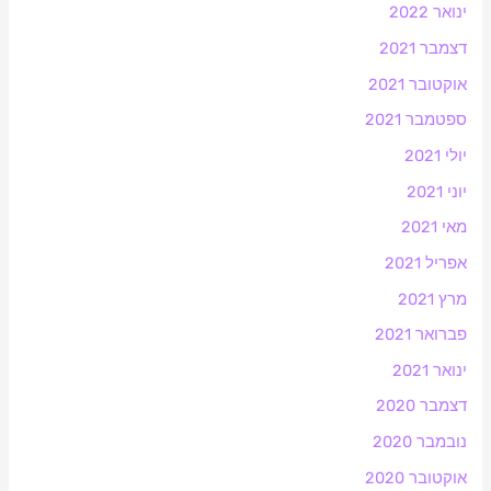
ינואר 2022
דצמבר 2021
אוקטובר 2021
ספטמבר 2021
יולי 2021
יוני 2021
מאי 2021
אפריל 2021
מרץ 2021
פברואר 2021
ינואר 2021
דצמבר 2020
נובמבר 2020
אוקטובר 2020