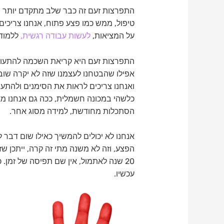
התפרצות זעם זה כבר שלב מתקדם יותר של
טיפול, ממש כמו פצע פתוח, אנחנו צריכ
על המציאות,
לעשות עבודה רגשית,
ללמוד 
התפרצות זעם היא קריאת השכמה להתעורר
אפילו שהבטחנו לעצמנו שזה לא יקרה שוב
ואנחנו צריכים לראות את הסימנים ולהתע
כלשהי במכונה חשמלית, ככה גם אנחנו מ
הסתכלות מחודשת, למידה מסוג אחר.
אנחנו לא יכולים להמשיך כאילו שום דבר 
20 שנה לאתמול, אין שם תפיסה של זמן.
עכשיו.