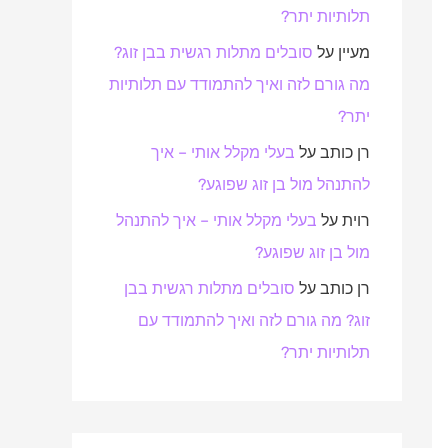
תלותיות יתר?
מעיין
על
סובלים מתלות רגשית בבן זוג?
מה גורם לזה ואיך להתמודד עם תלותיות
יתר?
רן כותב
על
בעלי מקלל אותי – איך
להתנהל מול בן זוג שפוגע?
רוית
על
בעלי מקלל אותי – איך להתנהל
מול בן זוג שפוגע?
רן כותב
על
סובלים מתלות רגשית בבן
זוג? מה גורם לזה ואיך להתמודד עם
תלותיות יתר?