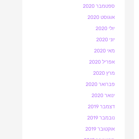
ספטמבר 2020
אוגוסט 2020
יולי 2020
יוני 2020
מאי 2020
אפריל 2020
מרץ 2020
פברואר 2020
ינואר 2020
דצמבר 2019
נובמבר 2019
אוקטובר 2019