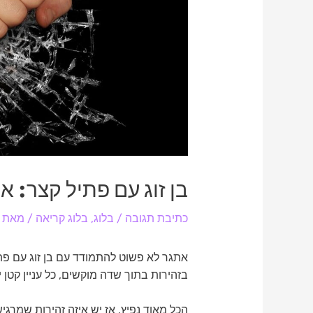
בן זוג עם פתיל קצר: א
כתיבת תגובה
/
בלוג
,
בלוג קריאה
/ מאת
אתגר לא פשוט להתמודד עם בן זוג עם פתיל
בזהירות בתוך שדה מוקשים, כל עניין קטן 
הכל מאוד נפיץ, אז יש איזה זהירות שמרגיש