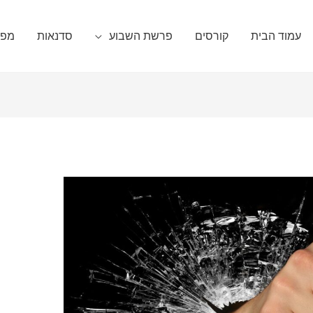
עמוד הבית
קורסים
פרשת השבוע
סדנאות
מפגש