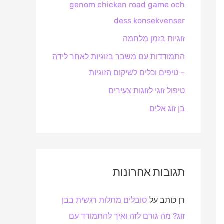
genom chicken road game och
o
dess konsekvenser
r
:
זוגיות בזמן מלחמה
התמודדות עם משבר בזוגיות לאחר לידה
– טיפים וכלים לשיקום הזוגיות
טיפול זוגי לזוגות צעירים
בן זוג אלים
תגובות אחרונות
רן כותב
על
סובלים מתלות רגשית בבן
זוג? מה גורם לזה ואיך להתמודד עם