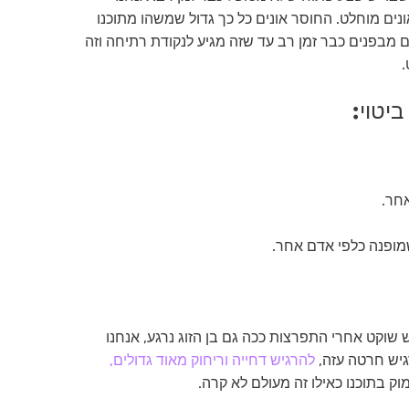
ים מוחלט. החוסר אונים כל כך גדול שמשהו מתוכנו
 מבפנים כבר זמן רב עד שזה מגיע לנקודת רתיחה וזה
.
ביטוי:
אחר.
ופנה כלפי אדם אחר.
וקט אחרי התפרצות ככה גם בן הזוג נרגע, אנחנו
גיש חרטה עזה,
להרגיש דחייה וריחוק מאוד גדולים,
 בתוכנו כאילו זה מעולם לא קרה.