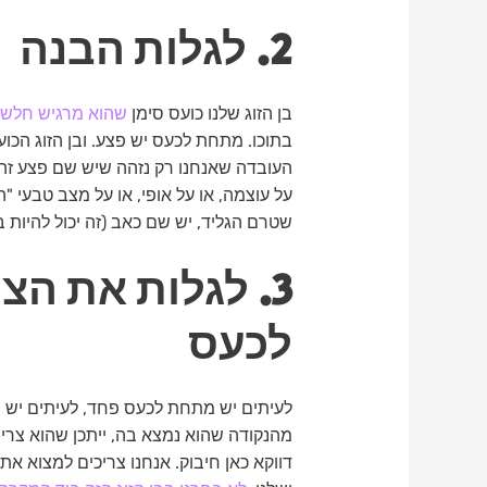
2. לגלות הבנה
בן הזוג שלנו כועס סימן
שהוא מרגיש חלש
.
בתוכו. מתחת לכעס יש פצע. ובן הזוג הכו
העובדה שאנחנו רק נזהה שיש שם פצע זה
על עוצמה, או על אופי, או על מצב טבעי "
שטרם הגליד, יש שם כאב (זה יכול להיות ב
3. לגלות את ה
לכעס
לעיתים יש מתחת לכעס פחד, לעיתים יש שם
מהנקודה שהוא נמצא בה, ייתכן שהוא צריך 
דווקא כאן חיבוק. אנחנו צריכים למצוא א