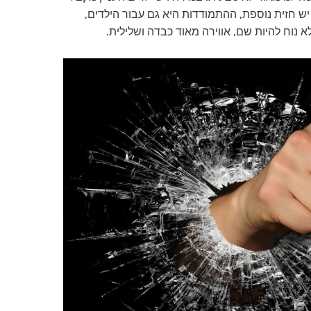
יש חזית נוספת, ההתמודדות היא גם עבור הילדים,
נוח להיות שם, אווירה מאוד כבדה ושלילית.