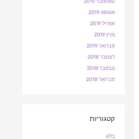
ספטמבר 2019
אוגוסט 2019
אפריל 2019
מרץ 2019
פברואר 2019
דצמבר 2018
נובמבר 2018
פברואר 2018
קטגוריות
בלוג