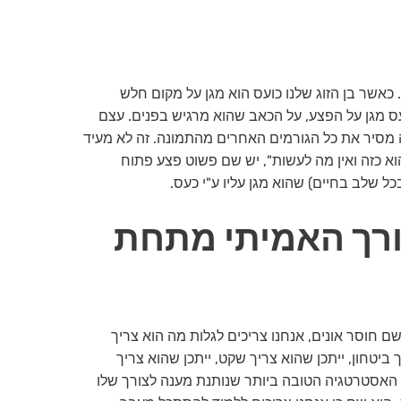
 כאשר בן הזוג שלנו כועס הוא מגן על מקום חלש
עס מגן על הפצע, על הכאב שהוא מרגיש בפנים. עצם
 מסיר את כל הגורמים האחרים מהתמונה. זה לא מעיד
הוא כזה ואין מה לעשות", יש שם פשוט פצע פתוח
כל שלב בחיים) שהוא מגן עליו ע"י כעס.
צורך האמיתי מתחת
 חוסר אונים, אנחנו צריכים לגלות מה הוא צריך
ביטחון, ייתכן שהוא צריך שקט, ייתכן שהוא צריך
ת האסטרטגיה הטובה ביותר שנותנת מענה לצורך שלו