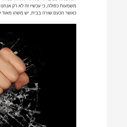
משמעות כפולה, כי עכשיו זה לא רק אנחנו 
כאשר הכעס שורה בבית, יש משהו מאוד לא 