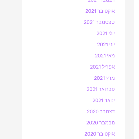
אוקטובר 2021
ספטמבר 2021
יולי 2021
יוני 2021
מאי 2021
אפריל 2021
מרץ 2021
פברואר 2021
ינואר 2021
דצמבר 2020
נובמבר 2020
אוקטובר 2020