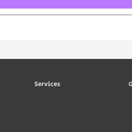
Services
G