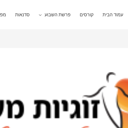
עמוד הבית
קורסים
פרשת השבוע
סדנאות
מפגש