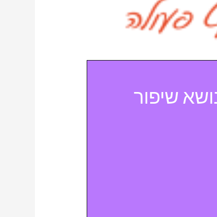
ושא שיפור