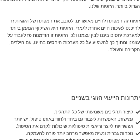
הגדול ביותר, הזוגיות שלנו.
זוגיות זה המפתח לחיים מאושרים, לסובב את המפתח של הזוגיות זה
להיכנס לאיכות חיים אחרת לגמרי, הזוגיות היא השיקוף הנאמן ביותר
למערכת יחסים ביננו לבין עצמנו ולכן הזוגיות זו הזדמנות פז לעבוד על
עצמנו ומתוך כך להשפיע על כל מערכות היחסים בחיינו, עם הילדים,
הקרירה והעולם.
יתרונות הייעוץ הזוגי בשניים
קיצור תהליכים משמעותי של כל התהליך.
גמישות, האפשרות לעבוד גם ביחד ולחוד באותו טיפול, יש יותר
אפשרויות לייצר וריאציות טיפוליות שיכולות לקדם את הטיפול.
נוכחות גברית ונשית מאפשר מרחב יותר פורה להעמקה.