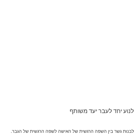
לנוע יחד לעבר יעד משותף
לבנות גשר בין השפה הרגשית של האישה לשפה הרגשית של הגבר.