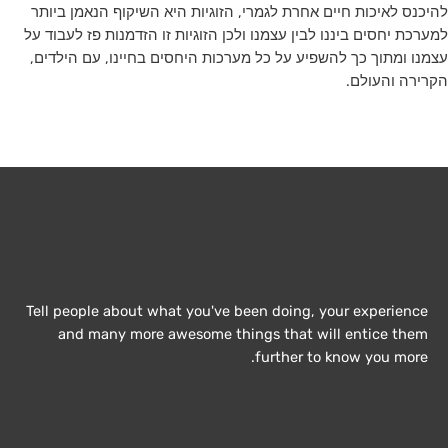
להיכנס לאיכות חיים אחרת לגמרי, הזוגיות היא השיקוף הנאמן ביותר
למערכת יחסים ביננו לבין עצמנו ולכן הזוגיות זו הזדמנות פז לעבוד על
עצמנו ומתוך כך להשפיע על כל מערכות היחסים בחיינו, עם הילדים,
הקרירה והעולם.
Tell people about what you've been doing, your experience
and many more awesome things that will entice them
further to know you more.