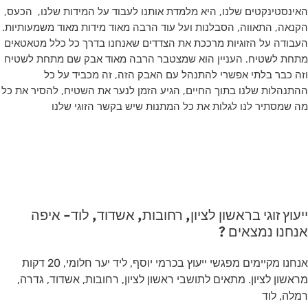
האינסטינקטים שלנו, היא מלמדת אותנו לעבוד על המידות שלנו, הכעס,
הקנאה, התאווה, הסבלנות ועל עוד הרבה מאוד מידות מאוד משמעותיות.
העבודה על הזוגיות מרככת את הצדדים שאנחנו בדרך כל כלל מטאטאים
מתחת לשטיח. העניין הוא שמצטבר הרבה מאוד אבק שם מתחת לשטיח
וזה כבר בלתי אפשרי להתנהל עם האבק הזה, זה מכביד על כל
ההתנהלות שלנו בתוך החיים, הגיע הזמן לנער את השטיח, להסיר את כל
מה שמסתיר לנו לגלות את כל המתנות שיש בקשר הזוגי שלנו
ייעוץ זוגי בראשון לציון, רחובות, אשדוד, לוד- איפה
אנחנו נמצאים ?
אנחנו מקיימים מפגשי ייעוץ בכרמי יוסף, ליד יער חלומי, 20 דקות
מראשון לציון. מתאים לתושבי ראשון לציון, רחובות, אשדוד, גדרה,
רמלה, לוד