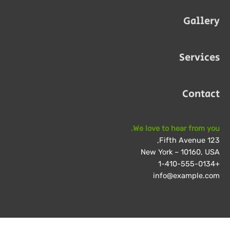
Gallery
Services
Contact
We love to hear from you.
123 Fifth Avenue,
New York – 10160, USA
+1-410-555-0134
info@example.com