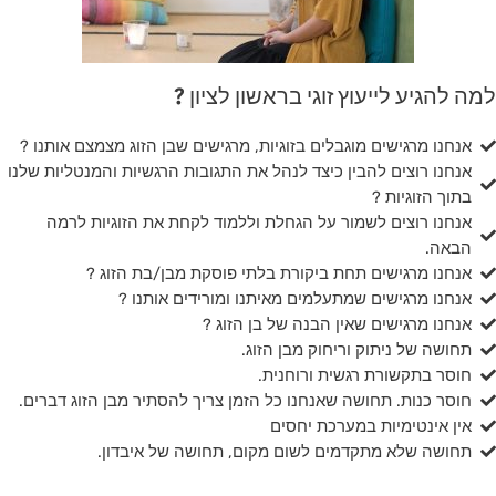
למה להגיע לייעוץ זוגי בראשון לציון ?
אנחנו מרגישים מוגבלים בזוגיות, מרגישים שבן הזוג מצמצם אותנו ?
אנחנו רוצים להבין כיצד לנהל את התגובות הרגשיות והמנטליות שלנו
בתוך הזוגיות ?
אנחנו רוצים לשמור על הגחלת וללמוד לקחת את הזוגיות לרמה
הבאה.
אנחנו מרגישים תחת ביקורת בלתי פוסקת מבן/בת הזוג ?
אנחנו מרגישים שמתעלמים מאיתנו ומורידים אותנו ?
אנחנו מרגישים שאין הבנה של בן הזוג ?
תחושה של ניתוק וריחוק מבן הזוג.
חוסר בתקשורת רגשית ורוחנית.
חוסר כנות. תחושה שאנחנו כל הזמן צריך להסתיר מבן הזוג דברים.
אין אינטימיות במערכת יחסים
תחושה שלא מתקדמים לשום מקום, תחושה של איבדון.