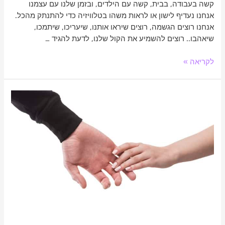
קשה בעבודה, בבית, קשה עם הילדים, ובזמן שלנו עם עצמנו
אנחנו נעדיף לישון או לראות משהו בטלוויזיה כדי להתנתק מהכל.
אנחנו רוצים הגשמה, רוצים שיראו אותנו, שיעריכו, שיתמכו,
שיאהבו.. רוצים להשמיע את הקול שלנו, לדעת להגיד …
לקריאה »
מיניות
וזוגיות:
איך
לשמור
על
הגחלת
בזוגיות