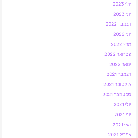
יולי 2023
יוני 2023
דצמבר 2022
יוני 2022
מרץ 2022
פברואר 2022
ינואר 2022
דצמבר 2021
אוקטובר 2021
ספטמבר 2021
יולי 2021
יוני 2021
מאי 2021
אפריל 2021