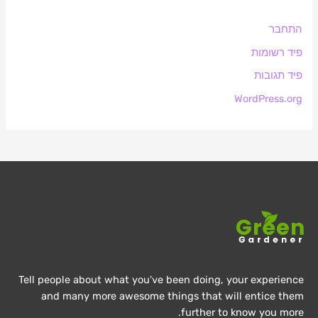
התחבר
פיד רשומות
פיד תגובות
WordPress.org
Tell people about what you've been doing, your experience
and many more awesome things that will entice them
further to know you more.