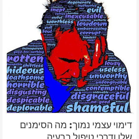
עצמי
נמוך:
מה
הסימנים
שלו
ודרכי
טיפול
בבעיה
דימוי עצמי נמוך: מה הסימנים
שלו ודרכי טיפול בבעיה