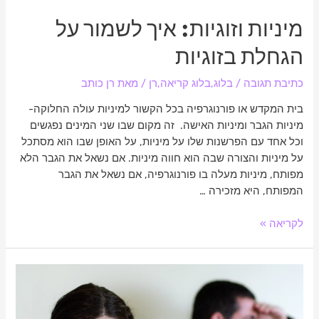
מיניות וזוגיות: איך לשמור על
הגחלת בזוגיות
כתיבת תגובה
/
בלוג
,
בלוג קריאה
,
רן
/ מאת
רן כותב
בית המקדש או פורנוגרפיה בכל הקשור למיניות עולה החלוקה-
מיניות הגבר ומיניות האישה. זה מקום שבו שני המינים נפגשים
וכל אחד עם הפרשנות שלו על מיניות, על האופן שבו הוא מסתכל
על מיניות והצורה שבה הוא חווה מיניות. אם נשאל את הגבר הלא
מפותח, מיניות מעלה בו פורנוגרפיה, אם נשאל את הגבר
המפותח, היא מזכירה …
לקריאה »
מריבות
בזוגיות:
איך