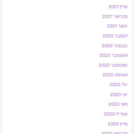
מרץ 2021
פברואר 2021
ינואר 2021
דצמבר 2020
נובמבר 2020
אוקטובר 2020
ספטמבר 2020
אוגוסט 2020
יולי 2020
יוני 2020
מאי 2020
אפריל 2020
מרץ 2020
פברואר 2020