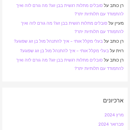
רן כותב
על
סובלים מתלות רגשית בבן זוג? מה גורם לזה ואיך
להתמודד עם תלותיות יתר?
מעיין
על
סובלים מתלות רגשית בבן זוג? מה גורם לזה ואיך
להתמודד עם תלותיות יתר?
רן כותב
על
בעלי מקלל אותי – איך להתנהל מול בן זוג שפוגע?
רוית
על
בעלי מקלל אותי – איך להתנהל מול בן זוג שפוגע?
רן כותב
על
סובלים מתלות רגשית בבן זוג? מה גורם לזה ואיך
להתמודד עם תלותיות יתר?
ארכיונים
מרץ 2024
פברואר 2024