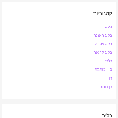
קטגוריות
בלוג
בלוג האזנה
בלוג צפייה
בלוג קריאה
כללי
סיון כותבת
רן
רן כותב
כלים