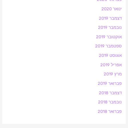
ינואר 2020
דצמבר 2019
נובמבר 2019
אוקטובר 2019
ספטמבר 2019
אוגוסט 2019
אפריל 2019
מרץ 2019
פברואר 2019
דצמבר 2018
נובמבר 2018
פברואר 2018